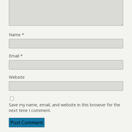
Name
*
Email
*
Website
Save my name, email, and website in this browser for the
next time I comment.