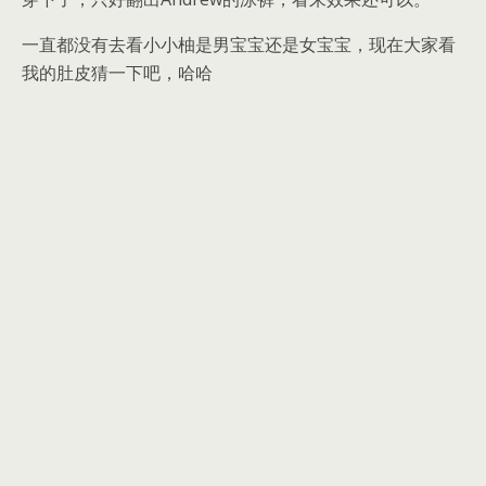
一直都没有去看小小柚是男宝宝还是女宝宝，现在大家看
我的肚皮猜一下吧，哈哈