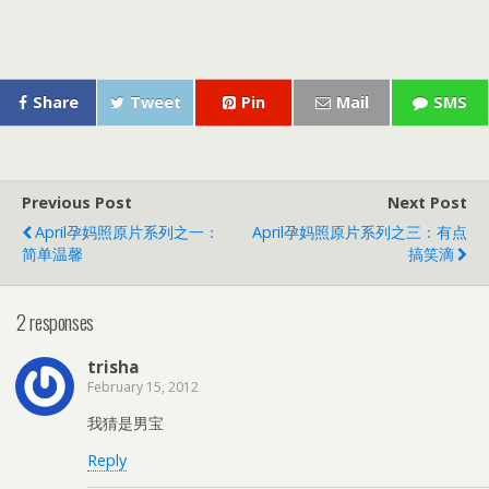
Share
Tweet
Pin
Mail
SMS
Previous Post
Next Post
April孕妈照原片系列之一：
April孕妈照原片系列之三：有点
简单温馨
搞笑滴
2 responses
trisha
February 15, 2012
我猜是男宝
Reply