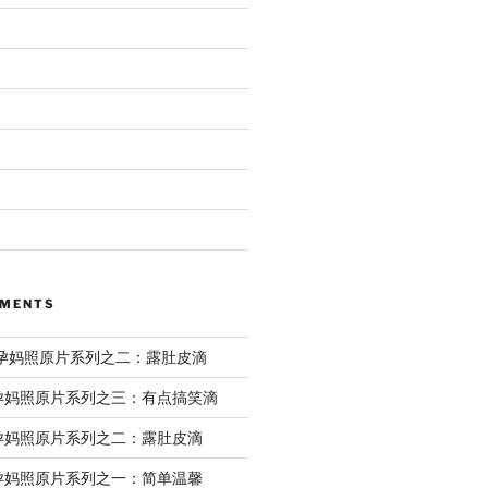
MMENTS
ril孕妈照原片系列之二：露肚皮滴
il孕妈照原片系列之三：有点搞笑滴
il孕妈照原片系列之二：露肚皮滴
il孕妈照原片系列之一：简单温馨