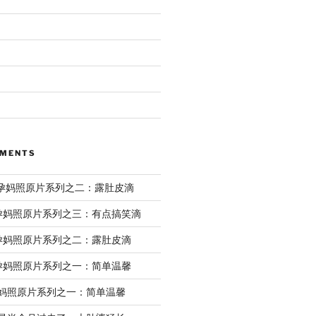
MMENTS
ril孕妈照原片系列之二：露肚皮滴
il孕妈照原片系列之三：有点搞笑滴
il孕妈照原片系列之二：露肚皮滴
il孕妈照原片系列之一：简单温馨
l孕妈照原片系列之一：简单温馨