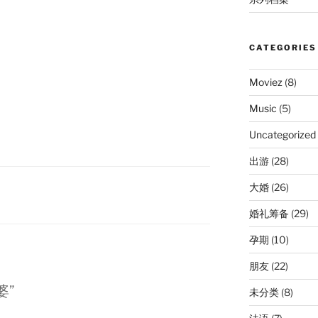
CATEGORIES
Moviez
(8)
Music
(5)
Uncategorized
出游
(28)
大婚
(26)
婚礼筹备
(29)
孕期
(10)
朋友
(22)
婆”
未分类
(8)