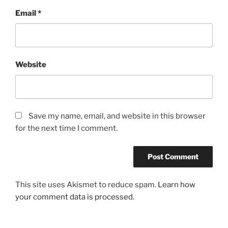
Email
*
Website
Save my name, email, and website in this browser
for the next time I comment.
This site uses Akismet to reduce spam.
Learn how
your comment data is processed.