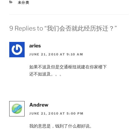
CATEGORIES
未分类
9 Replies to “我们会否就此经历拆迁？”
aries
JUNE 21, 2010 AT 9:10 AM
如果不波及但是交通枢纽就建在你家楼下
还不如波及。。。
Andrew
JUNE 21, 2010 AT 5:00 PM
我的意思是，钱到了什么都好说。