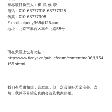
招标项目负责人：崔 鹏 侯 骏
电话：010-63777318 63777328
传真：010-63777308
E-mail:cuipeng369@126.com
地址：北京市丰台区丰台北路58号
而在天涯上也有此帖：
http://www.tianya.cn/publicforum/content/no06/1/154
155.shtml
我们有理由相信，会发生，但一定会做好万全准备。当
然，我并不希望它真的会波及我家的楼。