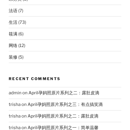
法语
(7)
生活
(73)
筱满
(6)
网络
(12)
装修
(5)
RECENT COMMENTS
admin
on
April孕妈照原片系列之二：露肚皮滴
trisha
on
April孕妈照原片系列之三：有点搞笑滴
trisha
on
April孕妈照原片系列之二：露肚皮滴
trisha
on
April孕妈照原片系列之一：简单温馨