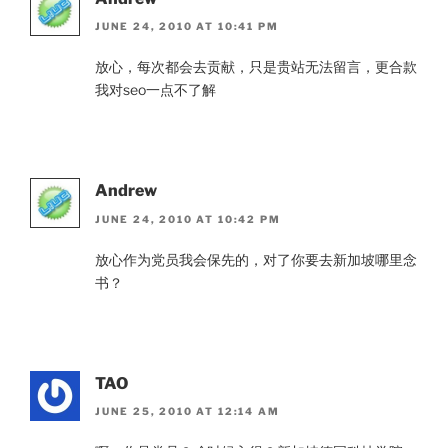
JUNE 24, 2010 AT 10:41 PM
放心，每次都会去贡献，只是贵站无法留言，更合款
我对seo一点不了解
Andrew
JUNE 24, 2010 AT 10:42 PM
放心作为党员我会保先的，对了你要去新加坡哪里念
书？
TAO
JUNE 25, 2010 AT 12:14 AM