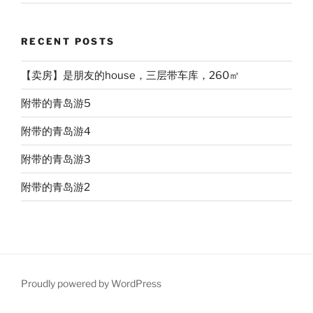
RECENT POSTS
【卖房】是朋友的house，三层带车库，260㎡
附带的青岛游5
附带的青岛游4
附带的青岛游3
附带的青岛游2
Proudly powered by WordPress