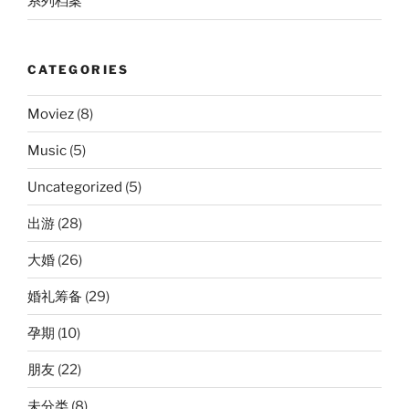
系列档案
CATEGORIES
Moviez
(8)
Music
(5)
Uncategorized
(5)
出游
(28)
大婚
(26)
婚礼筹备
(29)
孕期
(10)
朋友
(22)
未分类
(8)