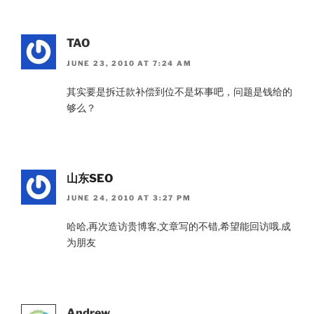
TAO
JUNE 23, 2010 AT 7:24 AM
其实要是拆迁款补偿到位不是坏事吧，问题是钱给的
够么？
山东SEO
JUNE 24, 2010 AT 3:27 PM
哈哈,再次造访贵博客,文章写的不错,希望能回访哦.成
为朋友
Andrew