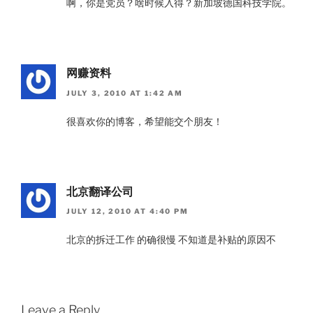
啊，你是党员？啥时候入得？新加坡德国科技学院。
网赚资料
JULY 3, 2010 AT 1:42 AM
很喜欢你的博客，希望能交个朋友！
北京翻译公司
JULY 12, 2010 AT 4:40 PM
北京的拆迁工作 的确很慢 不知道是补贴的原因不
Leave a Reply