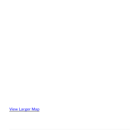
View Larger Map