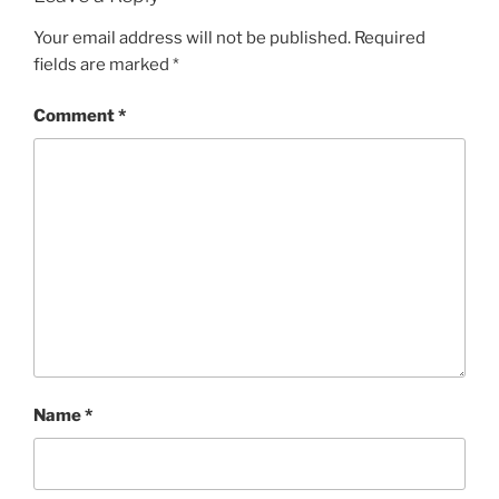
Your email address will not be published.
Required
fields are marked
*
Comment
*
Name
*