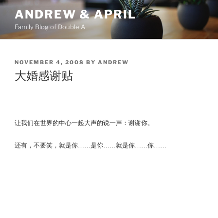
Skip
ANDREW & APRIL
to
Family Blog of Double A
content
POSTED
NOVEMBER 4, 2008
BY
ANDREW
ON
大婚感谢贴
让我们在世界的中心一起大声的说一声：谢谢你。
还有，不要笑，就是你……是你……就是你……你……