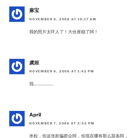
麻宝
NOVEMBER 6, 2008 AT 10:17 AM
我的照片太吓人了！大伙座稳了阿！
虞姬
NOVEMBER 6, 2008 AT 1:42 PM
我……………….
April
NOVEMBER 7, 2008 AT 3:52 PM
米粒，你这张欺骗群众阿，你现在哪有那么苗条阿，