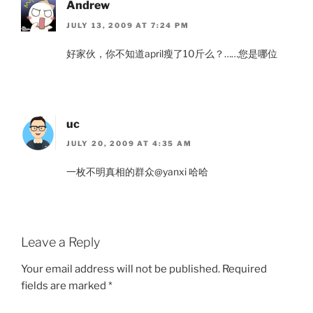
Andrew
JULY 13, 2009 AT 7:24 PM
好家伙，你不知道april瘦了10斤么？……您是哪位
uc
JULY 20, 2009 AT 4:35 AM
一枚不明真相的群众@yanxi 哈哈
Leave a Reply
Your email address will not be published.
Required
fields are marked
*