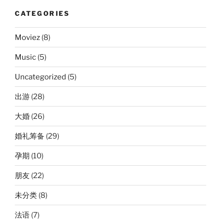
CATEGORIES
Moviez
(8)
Music
(5)
Uncategorized
(5)
出游
(28)
大婚
(26)
婚礼筹备
(29)
孕期
(10)
朋友
(22)
未分类
(8)
法语
(7)