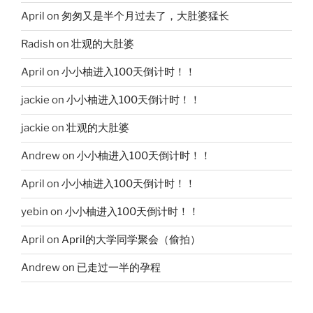
April
on
匆匆又是半个月过去了，大肚婆猛长
Radish
on
壮观的大肚婆
April
on
小小柚进入100天倒计时！！
jackie
on
小小柚进入100天倒计时！！
jackie
on
壮观的大肚婆
Andrew
on
小小柚进入100天倒计时！！
April
on
小小柚进入100天倒计时！！
yebin
on
小小柚进入100天倒计时！！
April
on
April的大学同学聚会（偷拍）
Andrew
on
已走过一半的孕程