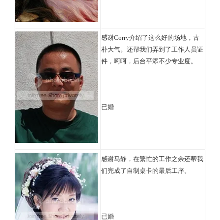
感谢Corry介绍了这么好的场地，古
朴大气。还帮我们弄到了工作人员证
件，呵呵，后台平添不少专业度。
已婚
感谢马静，在繁忙的工作之余还帮我
们完成了自制桌卡的最后工序。
已婚