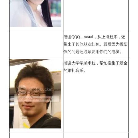
感谢QQQ，moral，从上海赶来，还
带来了其他朋友红包。最后因为投影
仪的问题还必须要用你们的电脑。
感谢大学学弟米粒，帮忙搜集了最全
的婚礼音乐。