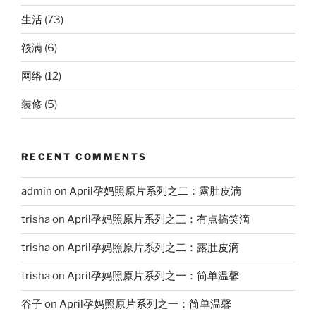
生活
(73)
筱满
(6)
网络
(12)
装修
(5)
RECENT COMMENTS
admin
on
April孕妈照原片系列之二：露肚皮滴
trisha
on
April孕妈照原片系列之三：有点搞笑滴
trisha
on
April孕妈照原片系列之二：露肚皮滴
trisha
on
April孕妈照原片系列之一：简单温馨
谷子
on
April孕妈照原片系列之一：简单温馨