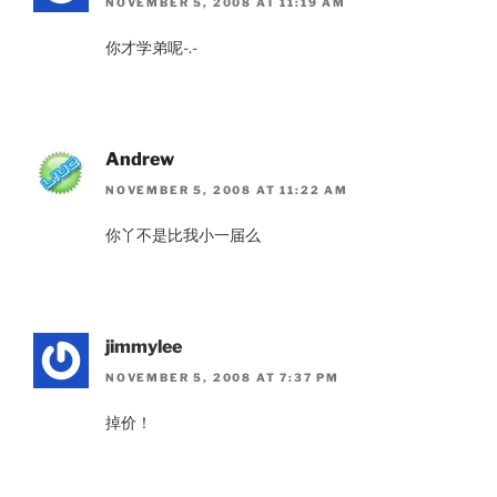
NOVEMBER 5, 2008 AT 11:19 AM
你才学弟呢-.-
Andrew
NOVEMBER 5, 2008 AT 11:22 AM
你丫不是比我小一届么
jimmylee
NOVEMBER 5, 2008 AT 7:37 PM
掉价！