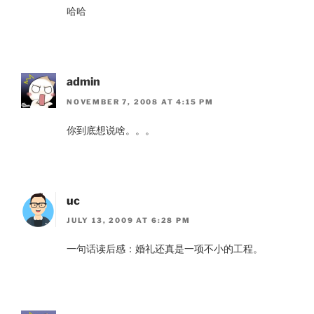
哈哈
admin
NOVEMBER 7, 2008 AT 4:15 PM
你到底想说啥。。。
uc
JULY 13, 2009 AT 6:28 PM
一句话读后感：婚礼还真是一项不小的工程。