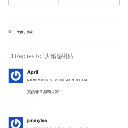
CATEGORIES
大婚
,
朋友
11 Replies to “大婚感谢贴”
April
NOVEMBER 5, 2008 AT 9:31 AM
真的非常感谢大家！
jimmylee