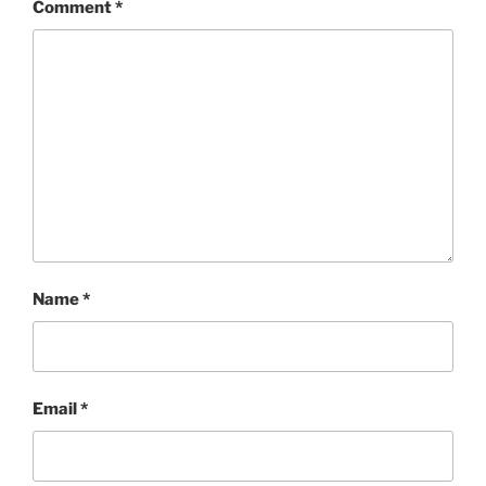
Comment
*
Name
*
Email
*